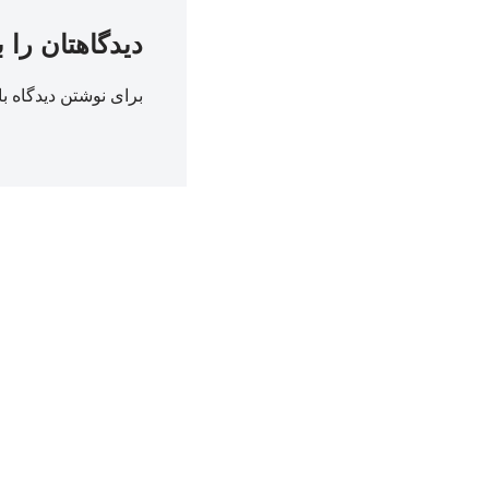
دیدگاهتان را 
برای نوشتن دیدگاه با