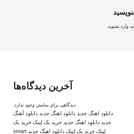
بنویسید
ید
وارد بشوید
.
آخرین دیدگاه‌ها
دیدگاهی برای نمایش وجود ندارد.
دانلود اهنگ جدید
دانلود اهنگ جدید
دانلود آهنگ
جدید
دانلود اهنگ جدید
خرید بک لینک
خرید بک
لینک
خرید بک لینک
دانلود اهنگ جدید
smart