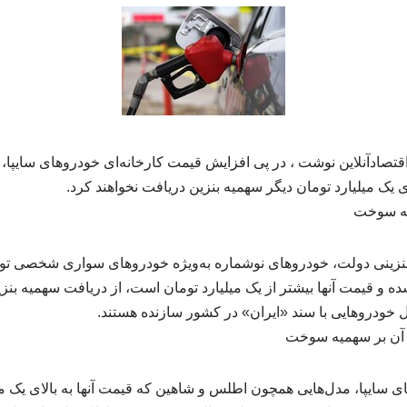
تصادآنلاین نوشت ، در پی افزایش قیمت کارخانه‌ای خودروهای سایپا، 
ی یک میلیارد تومان دیگر سهمیه بنزین دریافت نخواهند کرد.
یه سوخت
نزینی دولت، خودروهای نوشماره به‌ویژه خودروهای سواری شخصی تولی
شده و قیمت آنها بیشتر از یک میلیارد تومان است، از دریافت سهمیه بن
 خودروهایی با سند «ایران» در کشور سازنده هستند.
ر آن بر سهمیه سوخت
 سایپا، مدل‌هایی همچون اطلس و شاهین که قیمت آنها به بالای یک می