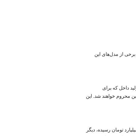
برخی از مدل‌های این
د داخل که برای
زین محروم خواهند شد. این
لیارد تومان رسیده، دیگر