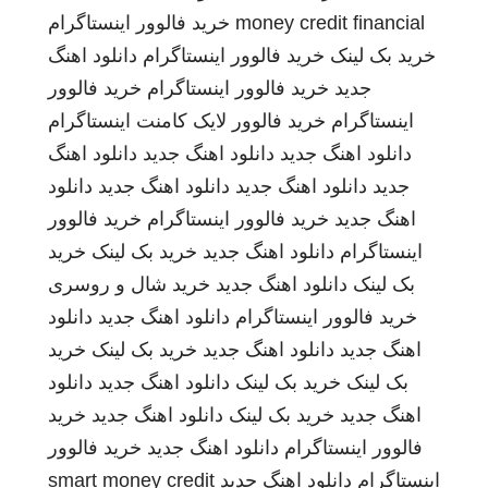
money credit financial
خرید فالوور اینستاگرام
خرید بک لینک
خرید فالوور اینستاگرام
دانلود اهنگ
جدید
خرید فالوور اینستاگرام
خرید فالوور
اینستاگرام
خرید فالوور لایک کامنت اینستاگرام
دانلود اهنگ جدید
دانلود اهنگ جدید
دانلود اهنگ
جدید
دانلود اهنگ جدید
دانلود اهنگ جدید
دانلود
اهنگ جدید
خرید فالوور اینستاگرام
خرید فالوور
اینستاگرام
دانلود اهنگ جدید
خرید بک لینک
خرید
بک لینک
دانلود اهنگ جدید
خرید شال و روسری
خرید فالوور اینستاگرام
دانلود اهنگ جدید
دانلود
اهنگ جدید
دانلود اهنگ جدید
خرید بک لینک
خرید
بک لینک
خرید بک لینک
دانلود اهنگ جدید
دانلود
اهنگ جدید
خرید بک لینک
دانلود اهنگ جدید
خرید
فالوور اینستاگرام
دانلود اهنگ جدید
خرید فالوور
اینستاگرام
دانلود اهنگ جدید
smart money credit