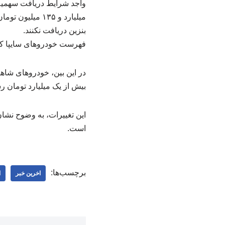
میلیارد و ۱۳۵ 
بنزین دریافت نکنند.
فهرست خودروهای سایپا که 
در این بین، خودروهای شاهی
بیش از یک میلیارد تومان 
این تغییرات، به وضوح نشا
است.
برچسب‌ها:
اخرین خبر
ا