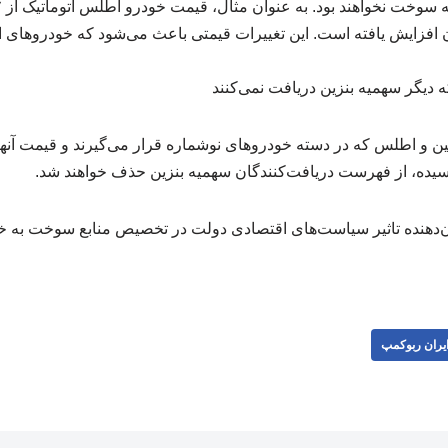
میلیون تومان افزایش یافته است. این تغییرات قیمتی باعث می‌شود که خودروها
دیگر سهمیه بنزین دریافت نمی‌کنند
ن و اطلس که در دسته خودروهای نوشماره قرار می‌گیرند و قیمت آنها ب
رسیده، از فهرست دریافت‌کنندگان سهمیه بنزین حذف خواهند شد.
ن‌دهنده تاثیر سیاست‌های اقتصادی دولت در تخصیص منابع سوخت به خو
یران ربوکمپ