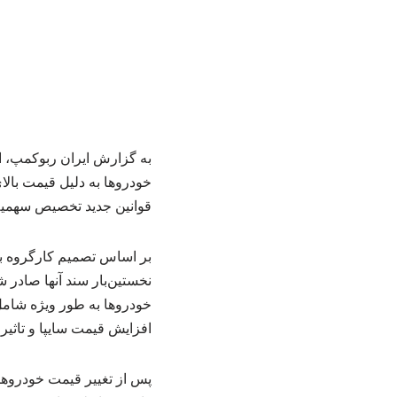
به گزارش ایران ربوکمپ، اق
خودروها به دلیل قیمت بالا
قوانین جدید تخصیص سهم
بر اساس تصمیم کارگروه ب
نخستین‌بار سند آنها صادر 
خودروها به طور ویژه شامل
افزایش قیمت سایپا و تاثی
پس از تغییر قیمت خودروهای