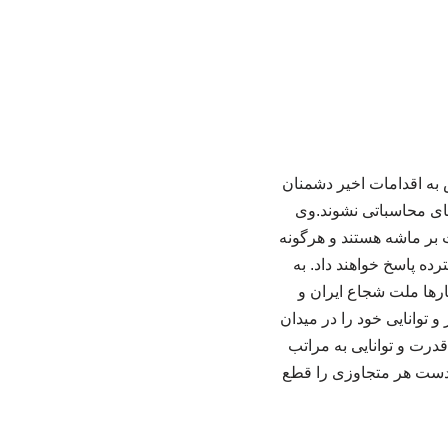
 به اقدامات اخیر دشمنان
طای محاسباتی نشوند.وی
ت بر ماشه هستند و هرگونه
ه پاسخ خواهند داد. به
ارها ملت شجاع ایران و
و توانایی خود را در میدان
درت و توانایی به مراتب
و دست هر متجاوزی را قطع