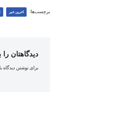
برچسب‌ها:
اخرین خبر
ا
دیدگاهتان را 
برای نوشتن دیدگاه با