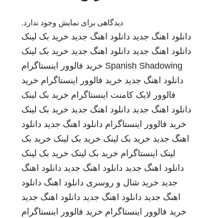
دیدگاهی برای نمایش وجود ندارد.
دانلود اهنگ جدید
دانلود اهنگ جدید
خرید بک لینک
دانلود اهنگ جدید
دانلود اهنگ جدید
خرید بک لینک
Spanish Shadowing
خرید فالوور اینستاگرام
دانلود اهنگ جدید
خرید فالوور اینستاگرام
خرید
فالوور لایک کامنت اینستاگرام
خرید بک لینک
دانلود اهنگ جدید
دانلود اهنگ جدید
خرید بک لینک
خرید فالوور اینستاگرام
دانلود اهنگ جدید
دانلود
اهنگ جدید
خرید بک لینک
خرید بک لینک
خرید بک
لینک
اینستاگرام
خرید بک لینک
خرید بک لینک
دانلود اهنگ جدید
دانلود اهنگ جدید
دانلود اهنگ
جدید
خرید شال و روسری
دانلود اهنگ
دانلود
اهنگ جدید
دانلود اهنگ جدید
دانلود اهنگ جدید
خرید فالوور اینستاگرام
خرید فالوور اینستاگرام