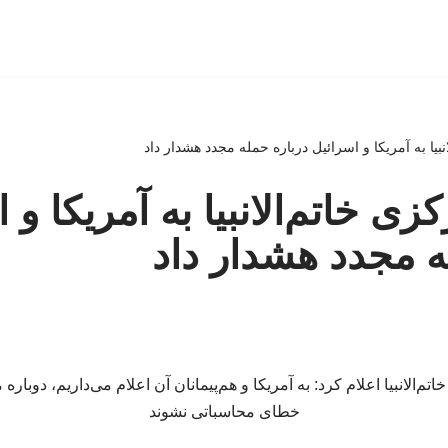
نبیا به آمریکا و اسرائیل درباره حمله مجدد هشدار داد
زی خاتم‌الانبیا به آمریکا و 
ه مجدد هشدار داد
م‌الانبیا اعلام کرد: به آمریکا و هم‌پیمانان آن اعلام می‌داریم، دوبار
خطای محاسباتی نشوند