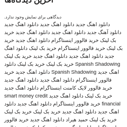
دیدگاهی برای نمایش وجود ندارد.
دانلود اهنگ جدید
دانلود اهنگ جدید
دانلود اهنگ جدید
دانلود آهنگ جدید
دانلود اهنگ جدید
دانلود اهنگ جدید
خرید
بک لینک
خرید فالوور اینستاگرام
دانلود اهنگ جدید
خرید
بک لینک
خرید فالوور اینستاگرام
خرید بک لینک
دانلود اهنگ
جدید
دانلود اهنگ جدید
دانلود اهنگ جدید
خرید بک لینک
Spanish Shadowing
خرید بک لینک
خرید بک لینک
دانلود
اهنگ جدید
Spanish Shadowing
دانلود اهنگ جدید
خرید
فالوور اینستاگرام
دانلود اهنگ جدید
دانلود اهنگ جدید
خرید فالوور لایک کامنت اینستاگرام
دانلود اهنگ جدید
خرید بک لینک
دانلود اهنگ جدید
smart money credit
financial
خرید فالوور اینستاگرام
دانلود اهنگ جدید
دانلود
اهنگ جدید
دانلود اهنگ جدید
خرید بک لینک
خرید بک لینک
خرید بک لینک
حمید هیراد
دانلود اهنگ جدید
خرید فالوور