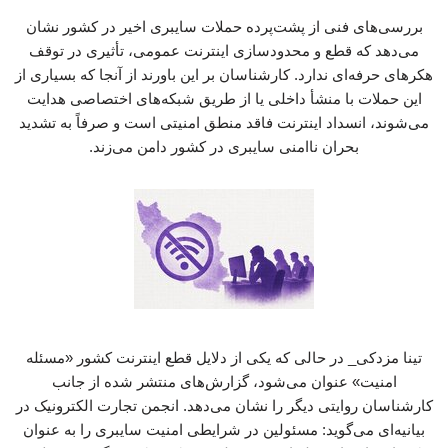
بررسی‌های فنی از پشت‌پرده حملات سایبری اخیر در کشور نشان
می‌دهد که قطع و محدودسازی اینترنت عمومی، تأثیری در توقف
هکرهای حرفه‌ای ندارد. کارشناسان بر این باورند از آنجا که بسیاری از
این حملات با منشأ داخلی یا از طریق شبکه‌های اختصاصی هدایت
می‌شوند، انسداد اینترنت فاقد منطق امنیتی است و صرفاً به تشدید
بحران ناامنی سایبری در کشور دامن می‌زند.
تینا مزدکی_ در حالی که یکی از دلایل قطع اینترنت کشور «مسئله
امنیت» عنوان می‌شود، گزارش‌های منتشر شده از جانب
کارشناسان روایتی دیگر را نشان می‌دهد. انجمن تجارت الکترونیک در
بیانیه‌ای می‌گوید: مسئولین در شرایطی امنیت سایبری را به عنوان