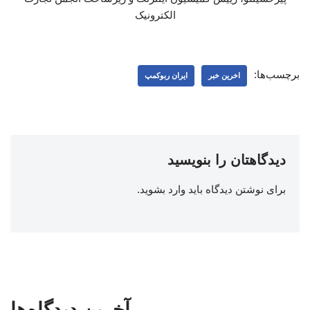
الکترونیک
برچسب‌ها:
اخرین خبر
ایران ربوکمپ
دیدگاهتان را بنویسید
برای نوشتن دیدگاه باید
وارد بشوید
.
آخرین دیدگاه‌ها