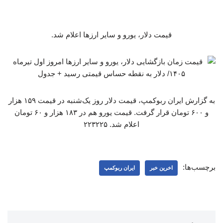
قیمت دلار، یورو و سایر ارزها اعلام شد.
به گزارش ایران ربوکمپ، قیمت دلار روز یک‌شنبه در قیمت ۱۵۹ هزار
و ۶۰۰ تومان قرار گرفت. قیمت یورو هم در ۱۸۳ هزار و ۶۰ تومان
اعلام شد. ۲۲۳۲۲۵
برچسب‌ها:
اخرین خبر
ایران ربوکمپ