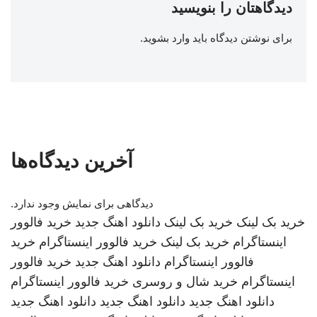
دیدگاهتان را بنویسید
برای نوشتن دیدگاه باید
وارد بشوید
.
آخرین دیدگاه‌ها
دیدگاهی برای نمایش وجود ندارد.
خرید بک لینک
خرید بک لینک
دانلود اهنگ جدید
خرید فالوور
اینستاگرام
خرید بک لینک
خرید فالوور اینستاگرام
خرید
فالوور اینستاگرام
دانلود اهنگ جدید
خرید فالوور
اینستاگرام
خرید شال و روسری
خرید فالوور اینستاگرام
دانلود اهنگ جدید
دانلود اهنگ جدید
دانلود اهنگ جدید