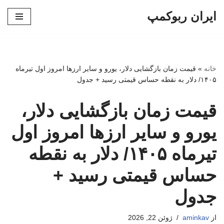
ایران ربوکمپ
پرش
به
محتوا
خانه
»
قیمت زمان بازگشایی دلار، یورو و سایر ارزها امروز اول تیرماه
۱۴۰۵/ دلار به نقطه حساس قیمتی رسید + جدول
قیمت زمان بازگشایی دلار،
یورو و سایر ارزها امروز اول
تیرماه ۱۴۰۵/ دلار به نقطه
حساس قیمتی رسید +
جدول
از
aminkav
ژوئن 22, 2026