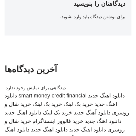
دیدگاهتان را بنویسید
برای نوشتن دیدگاه باید
وارد بشوید
.
آخرین دیدگاه‌ها
دیدگاهی برای نمایش وجود ندارد.
دانلود اهنگ جدید
smart money credit financial
دانلود
اهنگ جدید
خرید بک لینک
خرید بک لینک
خرید شال و
روسری
دانلود آهنگ جدید
خرید بک لینک
دانلود اهنگ جدید
دانلود اهنگ جدید
خرید فالوور اینستاگرام
خرید شال و
روسری
دانلود اهنگ جدید
دانلود اهنگ جدید
دانلود اهنگ