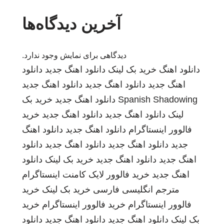
آخرین دیدگاه‌ها
دیدگاهی برای نمایش وجود ندارد.
دانلود اهنگ
خرید بک لینک
دانلود اهنگ جدید
دانلود
اهنگ جدید
دانلود اهنگ جدید
دانلود اهنگ جدید
Spanish Shadowing
دانلود اهنگ جدید
خرید بک
لینک
دانلود اهنگ جدید
دانلود اهنگ جدید
خرید
فالوور اینستاگرام
دانلود اهنگ جدید
دانلود اهنگ
جدید
دانلود اهنگ جدید
دانلود اهنگ جدید
دانلود
اهنگ جدید
دانلود اهنگ جدید
خرید بک لینک
دانلود
اهنگ جدید
خرید فالوور لایک کامنت اینستاگرام
مترجم انگلیسی فارسی
خرید بک لینک
خرید
فالوور اینستاگرام
خرید فالوور اینستاگرام
خرید
بک لینک
دانلود اهنگ جدید
دانلود اهنگ جدید
دانلود