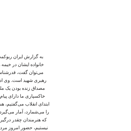
خانواده ایشان در خیمه 
می‌توان گفت، قدرشناسی
رهبری شهید است. وی ادام
مصداق زنده بودن یک ملت
خاکسپاری ما دارای پیام
ابتدای انقلاب می‌گفتیم، ه
را می‌شمارد، آمار می‌گیرد 
که هنرمندان چقدر درگیر ن
نیستیم، حضور امروز مردم