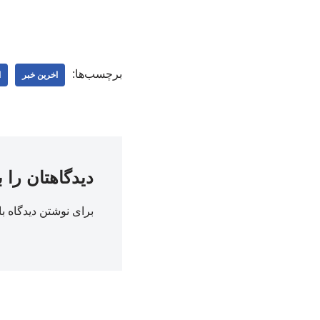
برچسب‌ها:
اخرین خبر
ا
دیدگاهتان را 
برای نوشتن دیدگاه با