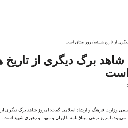
یگری از تاریخ هستیم/ روز میثاق است
 شاهد برگ دیگری از تاریخ 
 است
می وزارت فرهنگ و ارشاد اسلامی گفت: امروز شاهد برگ دیگری از تا
می‌بیند، امروز نوعی میثاق‌نامه با ایران و میهن و رهبری شهید است.