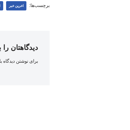
برچسب‌ها:
اخرین خبر
ا
دیدگاهتان را 
برای نوشتن دیدگاه با