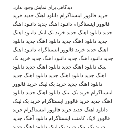
دیدگاهی برای نمایش وجود ندارد.
خرید فالوور اینستاگرام
دانلود اهنگ جدید
خرید
فالوور اینستاگرام
دانلود اهنگ جدید
دانلود اهنگ
جدید
دانلود اهنگ جدید
خرید بک لینک
دانلود اهنگ
جدید
دانلود اهنگ جدید
دانلود اهنگ جدید
دانلود
اهنگ جدید
خرید فالوور اینستاگرام
دانلود اهنگ
جدید
دانلود اهنگ جدید
دانلود اهنگ جدید
خرید بک
لینک
دانلود اهنگ جدید
دانلود اهنگ جدید
دانلود
اهنگ جدید
دانلود اهنگ جدید
دانلود اهنگ جدید
دانلود اهنگ جدید
خرید بک لینک
خرید فالوور
اینستاگرام
خرید بک لینک
دانلود اهنگ جدید
دانلود
اهنگ جدید
خرید فالوور اینستاگرام
خرید بک لینک
دانلود اهنگ جدید
خرید فالوور اینستاگرام
خرید
فالوور لایک کامنت اینستاگرام
دانلود آهنگ جدید
خرید بک لینک
خرید بک لینک
دانلود اهنگ جدید