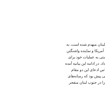
لبنان منهدم شده است. به
آمریکا و نماینده واشنگتن
ستی به عملیات خود برای
 در ادامه این بیانیه آمده
اس ادعای این دو مقام
 پیش بود که رسانه‌های
ا در جنوب لبنان منفجر