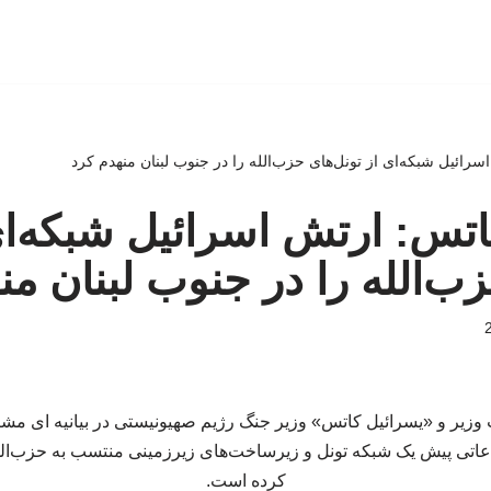
اسرائیل شبکه‌ای از تونل‌های حزب‌الله را در جنوب لبنان منهدم کرد
 کاتس: ارتش اسرائیل شبکه‌ای
زب‌الله را در جنوب لبنان من
ت وزیر و «یسرائیل کاتس» وزیر جنگ رژیم صهیونیستی در بیانیه ای
اتی پیش یک شبکه تونل و زیرساخت‌های زیرزمینی منتسب به حزب‌الله
کرده است.