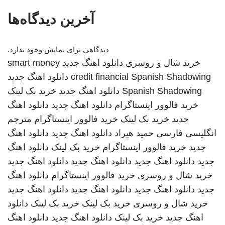
آخرین دیدگاه‌ها
دیدگاهی برای نمایش وجود ندارد.
خرید شال و روسری
دانلود اهنگ جدید
smart money
Spanish Shadowing
credit financial
دانلود اهنگ جدید
Spanish Shadowing
دانلود اهنگ جدید
خرید بک لینک
خرید فالوور اینستاگرام
دانلود اهنگ جدید
دانلود اهنگ
جدید
خرید بک لینک
خرید فالوور اینستاگرام
مترجم
انگلیسی فارسی
حمید هیراد
دانلود اهنگ جدید
دانلود اهنگ
جدید
خرید فالوور اینستاگرام
خرید بک لینک
دانلود اهنگ
جدید
دانلود اهنگ جدید
دانلود اهنگ جدید
دانلود اهنگ جدید
خرید شال و روسری
خرید فالوور اینستاگرام
دانلود اهنگ
جدید
دانلود اهنگ جدید
دانلود اهنگ جدید
دانلود اهنگ جدید
خرید شال و روسری
خرید بک لینک
خرید بک لینک
دانلود
اهنگ جدید
خرید بک لینک
دانلود اهنگ جدید
دانلود اهنگ