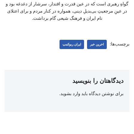
گواهِ رهبری است که در عین قدرت و اقتدار، سرشار از دغدغه بود و
در عینِ مرجعیتِ بی‌بدیلِ دینی، همواره در کنار مردم و برای اعتلای
نام ایران و فرهنگ شیعی گام برداشت.
برچسب‌ها:
اخرین خبر
ایران ربوکمپ
دیدگاهتان را بنویسید
برای نوشتن دیدگاه باید
وارد بشوید
.