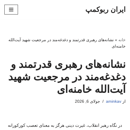
ایران ربوکمپ
پرش
به
محتوا
خانه
»
نشانه‌های رهبری قدرتمند و دغدغه‌مند در مرجعیت شهید آیت‌الله
خامنه‌ای
نشانه‌های رهبری قدرتمند و
دغدغه‌مند در مرجعیت شهید
آیت‌الله خامنه‌ای
از
aminkav
جولای 6, 2026
در نگاه رهبر انقلاب، غیرت دینی هرگز به معنای تعصب کورکورانه