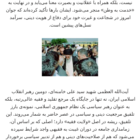
نیست، بلکه همراه با عقلانیت و بصیرت معنا می‌یابد و در نهایت به
«خدمت به وطن» منجر می‌شود. ایشان بارها تأکید کرده‌اند که جوان
امروز در شجاعت و غیرت خود برای دفاع از هویت دینی، سرآمد
نسل‌های پیشین است.
آیت‌الله العظمی شهید سید علی خامنه‌ای، دومین رهبر انقلاب
اسلامی ایران، نه تنها در جایگاه یک مرجع تقلید و فقیه عالی‌رتبه، بلکه
به عنوان رهبر سیاسی یک نظام جمهوری اسلامی، نمونه‌ی بارز
تلفیق مرجعیت دینی و سیاسی در عصر حاضر به شمار می‌روند. این
تلفیق، ریشه در اصل «ولایت فقیه» دارد؛ اصلی که بر اساس آن،
زمامداری جامعه در دوران غیبت به فقیهی واجد شرایط سپرده
می‌شود که هم از صلاحیت‌های دینی و هم از تدبیر سیاسی برخوردار