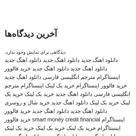
آخرین دیدگاه‌ها
دیدگاهی برای نمایش وجود ندارد.
دانلود اهنگ جدید
دانلود اهنگ جدید
دانلود اهنگ جدید
دانلود اهنگ جدید
دانلود اهنگ جدید
خرید فالوور
اینستاگرام
مترجم انگلیسی فارسی
دانلود اهنگ جدید
خرید فالوور اینستاگرام
خرید بک لینک
اینستاگرام
مترجم
انگلیسی فارسی
دانلود اهنگ جدید
خرید بک لینک
خرید بک
لینک
خرید بک لینک
دانلود اهنگ جدید
خرید شال و روسری
دانلود اهنگ جدید
دانلود اهنگ جدید
خرید فالوور
اینستاگرام
smart money credit financial
خرید فالوور
اینستاگرام
خرید بک لینک
خرید بک لینک
خرید بک لینک