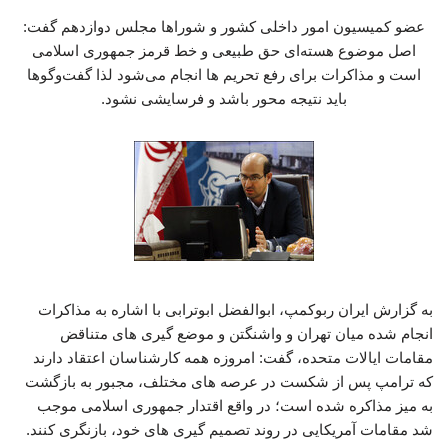
عضو کمیسیون امور داخلی کشور و شوراها مجلس دوازدهم گفت:
اصل موضوع هسته‌ای حق طبیعی و خط قرمز جمهوری اسلامی
است و مذاکرات برای رفع تحریم ها انجام می‌شود لذا گفت‌وگوها
باید نتیجه محور باشد و فرسایشی نشود.
به گزارش ایران ربوکمپ، ابوالفضل ابوترابی با اشاره به مذاکرات
انجام شده میان تهران و واشنگتن و موضع گیری های متناقض
مقامات ایالات متحده، گفت: امروزه همه کارشناسان اعتقاد دارند
که ترامپ پس از شکست در عرصه های مختلف، مجبور به بازگشت
به میز مذاکره شده است؛ در واقع اقتدار جمهوری اسلامی موجب
شد مقامات آمریکایی در روند تصمیم گیری های خود، بازنگری کنند.