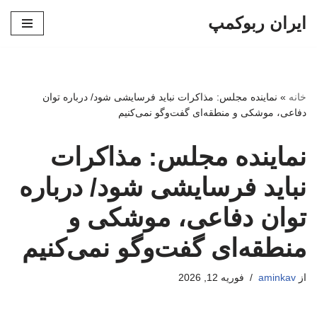
ایران ربوکمپ
پرش
به
محتوا
خانه
»
نماینده مجلس: مذاکرات نباید فرسایشی شود/ درباره توان
دفاعی، موشکی و منطقه‌ای گفت‌وگو نمی‌کنیم
نماینده مجلس: مذاکرات
نباید فرسایشی شود/ درباره
توان دفاعی، موشکی و
منطقه‌ای گفت‌وگو نمی‌کنیم
از
aminkav
فوریه 12, 2026