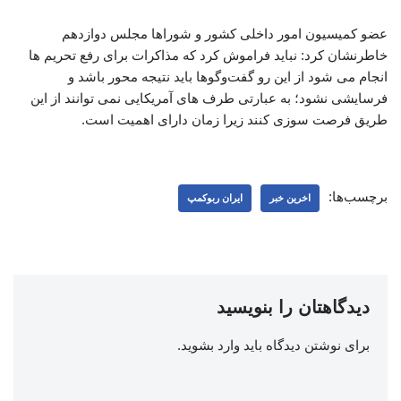
عضو کمیسیون امور داخلی کشور و شوراها مجلس دوازدهم
خاطرنشان کرد: نباید فراموش کرد که مذاکرات برای رفع تحریم ها
انجام می شود از این رو گفت‌وگوها باید نتیجه محور باشد و
فرسایشی نشود؛ به عبارتی طرف های آمریکایی نمی توانند از این
طریق فرصت سوزی کنند زیرا زمان دارای اهمیت است.
برچسب‌ها:
اخرین خبر
ایران ربوکمپ
دیدگاهتان را بنویسید
برای نوشتن دیدگاه باید
وارد بشوید
.