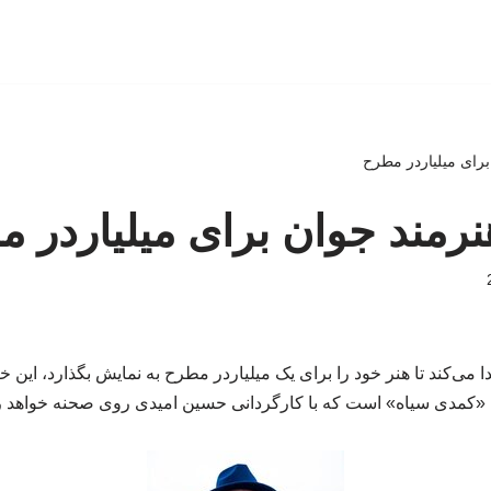
برای میلیاردر مطرح
نرمند جوان برای میلیاردر 
می‌کند تا هنر خود را برای یک میلیاردر مطرح به نمایش بگذارد، این خ
م «کمدی سیاه» است که با کارگردانی حسین امیدی روی صحنه خواهد 