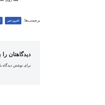
برچسب‌ها:
اخرین خبر
ا
دیدگاهتان را 
برای نوشتن دیدگاه با