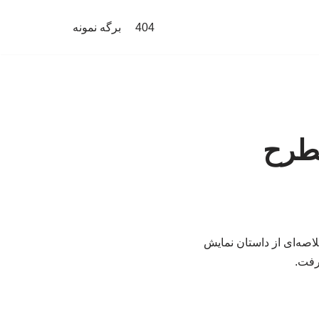
404
برگه نمونه
مطرح
لاصه‌ای از داستان نمایش
رفت.