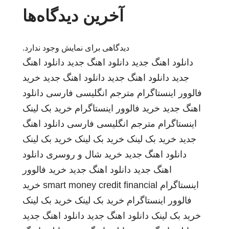
آخرین دیدگاه‌ها
دیدگاهی برای نمایش وجود ندارد.
دانلود اهنگ جدید
دانلود اهنگ جدید
دانلود اهنگ
جدید
دانلود اهنگ جدید
دانلود اهنگ جدید
خرید
فالوور اینستاگرام
مترجم انگلیسی فارسی
دانلود
اهنگ جدید
خرید فالوور اینستاگرام
خرید بک لینک
اینستاگرام
مترجم انگلیسی فارسی
دانلود اهنگ
جدید
خرید بک لینک
خرید بک لینک
خرید بک لینک
دانلود اهنگ جدید
خرید شال و روسری
دانلود
اهنگ جدید
دانلود اهنگ جدید
خرید فالوور
اینستاگرام
smart money credit financial
خرید
فالوور اینستاگرام
خرید بک لینک
خرید بک لینک
خرید بک لینک
دانلود اهنگ جدید
دانلود اهنگ جدید