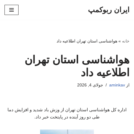
ایران ربوکمپ
پرش
به
محتوا
خانه
»
هواشناسی استان تهران اطلاعیه داد
هواشناسی استان تهران
اطلاعیه داد
از
aminkav
جولای 4, 2026
اداره کل هواشناسی استان تهران از وزش باد شدید و افزایش دما
طی دو روز آینده در پایتخت خبر داد.