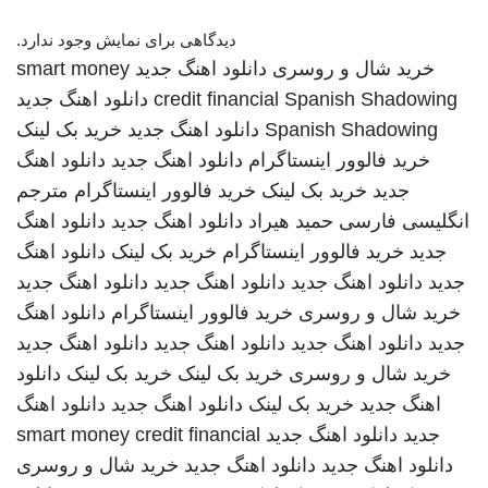
دیدگاهی برای نمایش وجود ندارد.
خرید شال و روسری
دانلود اهنگ جدید
smart money
Spanish Shadowing
credit financial
دانلود اهنگ جدید
Spanish Shadowing
دانلود اهنگ جدید
خرید بک لینک
خرید فالوور اینستاگرام
دانلود اهنگ جدید
دانلود اهنگ
جدید
خرید بک لینک
خرید فالوور اینستاگرام
مترجم
انگلیسی فارسی
حمید هیراد
دانلود اهنگ جدید
دانلود اهنگ
جدید
خرید فالوور اینستاگرام
خرید بک لینک
دانلود اهنگ
جدید
دانلود اهنگ جدید
دانلود اهنگ جدید
دانلود اهنگ جدید
خرید شال و روسری
خرید فالوور اینستاگرام
دانلود اهنگ
جدید
دانلود اهنگ جدید
دانلود اهنگ جدید
دانلود اهنگ جدید
خرید شال و روسری
خرید بک لینک
خرید بک لینک
دانلود
اهنگ جدید
خرید بک لینک
دانلود اهنگ جدید
دانلود اهنگ
جدید
دانلود اهنگ جدید
smart money credit financial
دانلود اهنگ جدید
دانلود اهنگ جدید
خرید شال و روسری