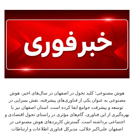
هوش مصنوعی؛ کلید تحول در اصفهان در سال‌های اخیر، هوش
مصنوعی به عنوان یکی از فناوری‌های پیشرفته، نقش بسزایی در
توسعه و پیشرفت جوامع ایفا کرده است. استان اصفهان نیز با
بهره‌گیری از این فناوری، گام‌های مؤثری در راستای تحول اقتصادی و
اجتماعی برداشته است. گسترش کاربردهای هوش مصنوعی در
اصفهان علی‌اکبر جلالی، مدیرکل فناوری اطلاعات و ارتباطات