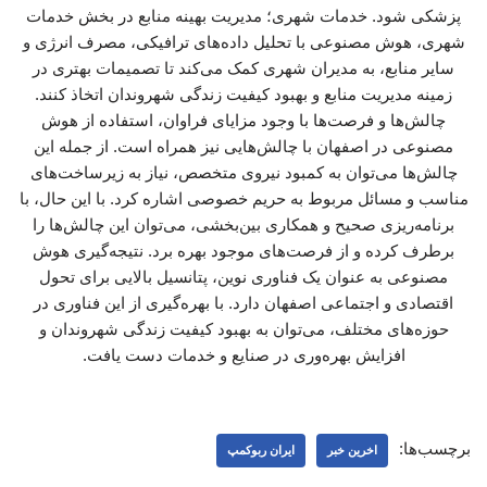
پزشکی شود. خدمات شهری؛ مدیریت بهینه منابع در بخش خدمات
شهری، هوش مصنوعی با تحلیل داده‌های ترافیکی، مصرف انرژی و
سایر منابع، به مدیران شهری کمک می‌کند تا تصمیمات بهتری در
زمینه مدیریت منابع و بهبود کیفیت زندگی شهروندان اتخاذ کنند.
چالش‌ها و فرصت‌ها با وجود مزایای فراوان، استفاده از هوش
مصنوعی در اصفهان با چالش‌هایی نیز همراه است. از جمله این
چالش‌ها می‌توان به کمبود نیروی متخصص، نیاز به زیرساخت‌های
مناسب و مسائل مربوط به حریم خصوصی اشاره کرد. با این حال، با
برنامه‌ریزی صحیح و همکاری بین‌بخشی، می‌توان این چالش‌ها را
برطرف کرده و از فرصت‌های موجود بهره برد. نتیجه‌گیری هوش
مصنوعی به عنوان یک فناوری نوین، پتانسیل بالایی برای تحول
اقتصادی و اجتماعی اصفهان دارد. با بهره‌گیری از این فناوری در
حوزه‌های مختلف، می‌توان به بهبود کیفیت زندگی شهروندان و
افزایش بهره‌وری در صنایع و خدمات دست یافت.
برچسب‌ها:
اخرین خبر
ایران ربوکمپ