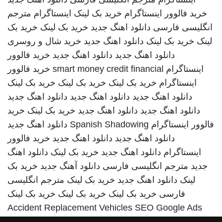
خرید فالوور اینستاگرام
خرید بک لینک
اینستاگرام
مترجم
انگلیسی فارسی
دانلود اهنگ جدید
خرید بک لینک
خرید بک
لینک
خرید بک لینک
دانلود اهنگ جدید
خرید شال و روسری
دانلود اهنگ جدید
دانلود اهنگ جدید
خرید فالوور
اینستاگرام
smart money credit financial
خرید فالوور
اینستاگرام
خرید بک لینک
خرید بک لینک
خرید بک لینک
دانلود اهنگ جدید
دانلود اهنگ جدید
دانلود اهنگ جدید
دانلود اهنگ جدید
دانلود اهنگ جدید
خرید بک لینک
خرید
فالوور اینستاگرام
Spanish Shadowing
دانلود اهنگ جدید
دانلود اهنگ جدید
دانلود اهنگ جدید
خرید فالوور
اینستاگرام
دانلود اهنگ جدید
خرید بک لینک
دانلود اهنگ
جدید
مترجم انگلیسی فارسی
دانلود آهنگ جدید
خرید بک
لینک
دانلود اهنگ جدید
خرید بک لینک
مترجم انگلیسی
فارسی
خرید بک لینک
خرید بک لینک
خرید بک لینک
Accident Replacement Vehicles
SEO Google Ads