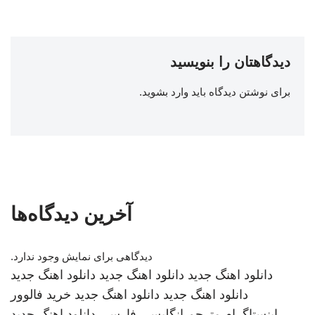
دیدگاهتان را بنویسید
برای نوشتن دیدگاه باید
وارد بشوید
.
آخرین دیدگاه‌ها
دیدگاهی برای نمایش وجود ندارد.
دانلود اهنگ جدید
دانلود اهنگ جدید
دانلود اهنگ جدید
دانلود اهنگ جدید
دانلود اهنگ جدید
خرید فالوور
اینستاگرام
مترجم انگلیسی فارسی
دانلود اهنگ جدید