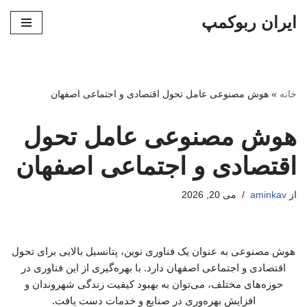
ایران ربوکمپ
پرش
به
محتوا
خانه
»
هوش مصنوعی عامل تحول اقتصادی و اجتماعی اصفهان
هوش مصنوعی عامل تحول
اقتصادی و اجتماعی اصفهان
از
aminkav
می 20, 2026
هوش مصنوعی به عنوان یک فناوری نوین، پتانسیل بالایی برای تحول
اقتصادی و اجتماعی اصفهان دارد. با بهره‌گیری از این فناوری در
حوزه‌های مختلف، می‌توان به بهبود کیفیت زندگی شهروندان و
افزایش بهره‌وری در صنایع و خدمات دست یافت.