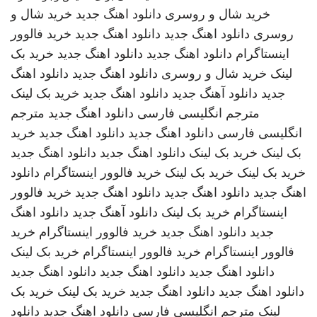
خرید شال و روسری
دانلود اهنگ جدید
خرید شال و
روسری
دانلود اهنگ جدید
دانلود اهنگ جدید
خرید فالوور
اینستاگرام
دانلود اهنگ جدید
دانلود اهنگ جدید
خرید بک
لینک
خرید شال و روسری
دانلود اهنگ جدید
دانلود اهنگ
جدید
دانلود آهنگ جدید
دانلود اهنگ جدید
خرید بک لینک
مترجم انگلیسی فارسی
دانلود اهنگ جدید
مترجم
انگلیسی فارسی
دانلود اهنگ جدید
دانلود اهنگ جدید
خرید
بک لینک
خرید بک لینک
دانلود اهنگ جدید
دانلود اهنگ جدید
خرید بک لینک
خرید بک لینک
خرید فالوور اینستاگرام
دانلود
اهنگ جدید
دانلود اهنگ جدید
دانلود اهنگ جدید
خرید فالوور
اینستاگرام
خرید بک لینک
دانلود آهنگ جدید
دانلود اهنگ
جدید
دانلود اهنگ جدید
خرید فالوور اینستاگرام
خرید
فالوور اینستاگرام
خرید فالوور اینستاگرام
خرید بک لینک
دانلود اهنگ جدید
دانلود اهنگ جدید
دانلود اهنگ جدید
دانلود اهنگ جدید
دانلود اهنگ جدید
خرید بک لینک
خرید بک
لینک
مترجم انگلیسی فارسی
دانلود اهنگ جدید
دانلود