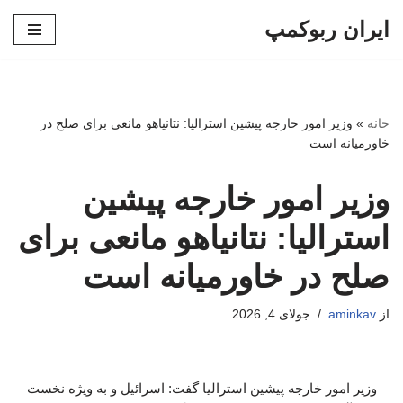
ایران ربوکمپ
پرش
به
محتوا
خانه
»
وزیر امور خارجه پیشین استرالیا: نتانیاهو مانعی برای صلح در
خاورمیانه است
وزیر امور خارجه پیشین
استرالیا: نتانیاهو مانعی برای
صلح در خاورمیانه است
از
aminkav
جولای 4, 2026
وزیر امور خارجه پیشین استرالیا گفت: اسرائیل و به ویژه نخست