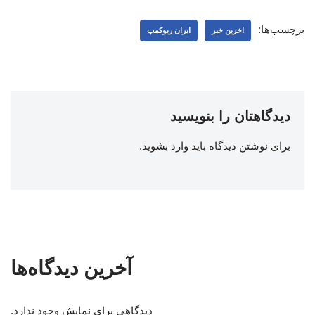
برچسب‌ها:
اخرین خبر
ایران ربوکمپ
دیدگاهتان را بنویسید
برای نوشتن دیدگاه باید
وارد بشوید
.
آخرین دیدگاه‌ها
دیدگاهی برای نمایش وجود ندارد.