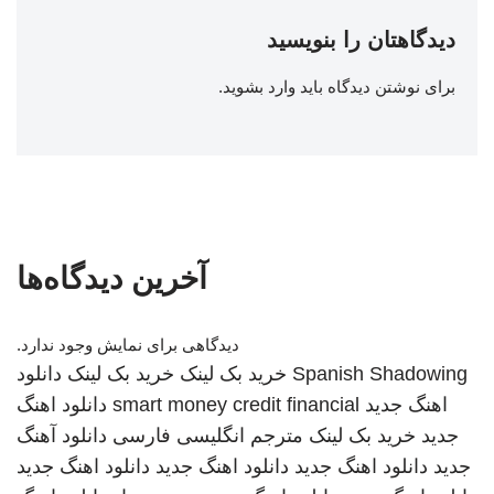
دیدگاهتان را بنویسید
برای نوشتن دیدگاه باید
وارد بشوید
.
آخرین دیدگاه‌ها
دیدگاهی برای نمایش وجود ندارد.
Spanish Shadowing
خرید بک لینک
خرید بک لینک
دانلود
اهنگ جدید
smart money credit financial
دانلود اهنگ
جدید
خرید بک لینک
مترجم انگلیسی فارسی
دانلود آهنگ
جدید
دانلود اهنگ جدید
دانلود اهنگ جدید
دانلود اهنگ جدید