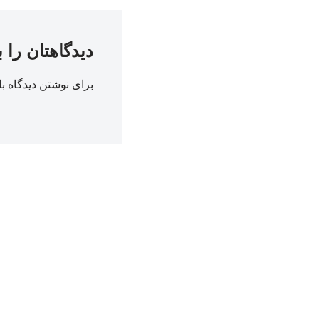
دیدگاهتان را 
برای نوشتن دیدگاه با