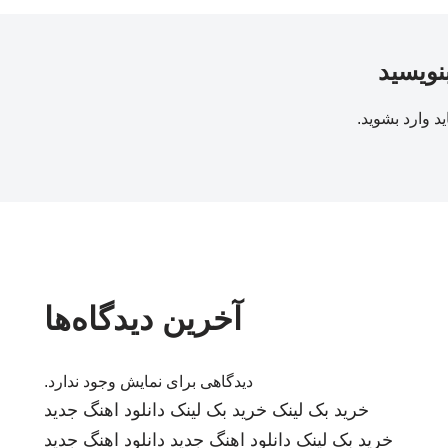
بنویسید
ید
وارد بشوید
.
آخرین دیدگاه‌ها
دیدگاهی برای نمایش وجود ندارد.
خرید بک لینک
خرید بک لینک
دانلود اهنگ جدید
خرید بک لینک
دانلود اهنگ جدید
دانلود اهنگ جدید