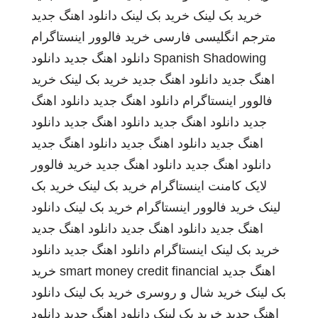
خرید بک لینک
خرید بک لینک
دانلود اهنگ جدید
مترجم انگلیسی فارسی
خرید فالوور اینستاگرام
Spanish Shadowing
دانلود اهنگ جدید
دانلود
اهنگ جدید
دانلود اهنگ جدید
خرید بک لینک
خرید
فالوور اینستاگرام
دانلود اهنگ جدید
دانلود اهنگ
جدید
دانلود اهنگ جدید
دانلود اهنگ جدید
دانلود
اهنگ جدید
دانلود اهنگ جدید
دانلود اهنگ جدید
دانلود اهنگ جدید
دانلود اهنگ جدید
خرید فالوور
لایک کامنت اینستاگرام
خرید بک لینک
خرید بک
لینک
خرید فالوور اینستاگرام
خرید بک لینک
دانلود
اهنگ جدید
دانلود اهنگ جدید
دانلود اهنگ جدید
خرید بک لینک
اینستاگرام
دانلود اهنگ جدید
دانلود
اهنگ جدید
smart money credit financial
خرید
بک لینک
خرید شال و روسری
خرید بک لینک
دانلود
اهنگ جدید
خرید بک لینک
دانلود اهنگ جدید
دانلود