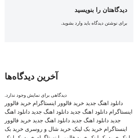
دیدگاهتان را بنویسید
برای نوشتن دیدگاه باید
وارد بشوید
.
آخرین دیدگاه‌ها
دیدگاهی برای نمایش وجود ندارد.
دانلود اهنگ جدید
خرید فالوور اینستاگرام
خرید فالوور
اینستاگرام
دانلود اهنگ جدید
دانلود اهنگ جدید
دانلود اهنگ
جدید
دانلود اهنگ جدید
دانلود اهنگ جدید
خرید فالوور
اینستاگرام
خرید بک لینک
خرید شال و روسری
خرید بک
لینک
خرید بک لینک
خرید فالوور اینستاگرام
خرید بک لینک