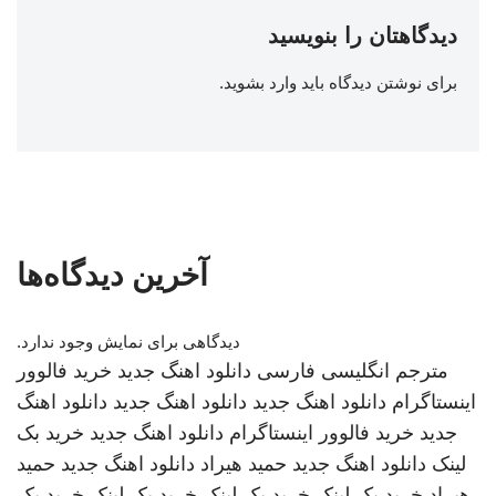
دیدگاهتان را بنویسید
برای نوشتن دیدگاه باید
وارد بشوید
.
آخرین دیدگاه‌ها
دیدگاهی برای نمایش وجود ندارد.
مترجم انگلیسی فارسی
دانلود اهنگ جدید
خرید فالوور
اینستاگرام
دانلود اهنگ جدید
دانلود اهنگ جدید
دانلود اهنگ
جدید
خرید فالوور اینستاگرام
دانلود اهنگ جدید
خرید بک
لینک
دانلود اهنگ جدید
حمید هیراد
دانلود اهنگ جدید
حمید
هیراد
خرید بک لینک
خرید بک لینک
خرید بک لینک
خرید بک